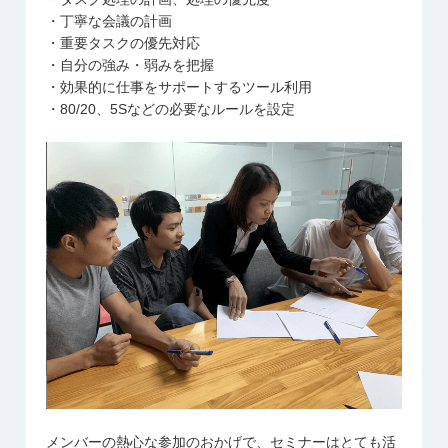
・丁寧な会議の計画
・重要タスクの優先対応
・自分の強み・弱みを把握
・効果的に仕事をサポートするツール利用
・80/20、5Sなどの必要なルールを設定
メンバーの熱心な参加のおかげで、セミナーはとても活