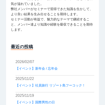
気が溢れていました。
弊社メンバーがセミナーで習得できた知識を生かして、
より良い結果を生み出せることを期待します。
セミナー活動が有益で、魅力的なテーマで継続するこ
と、メンバー達より知識や経験を吸収できることを期待
します。
最近の投稿
2026/02/07
【イベント】新年会 / 忘年会
2025/11/22
【イベント】社員旅行 リゾート島フーコック！
2025/11/19
【イベント】国際男性の日