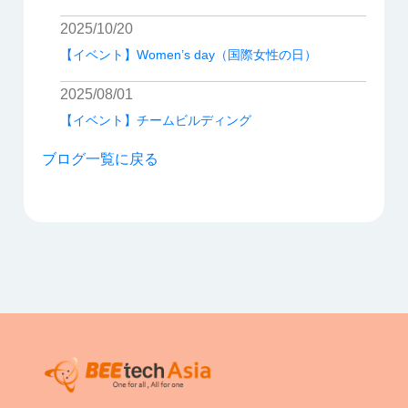
2025/10/20
【イベント】Women’s day（国際女性の日）
2025/08/01
【イベント】チームビルディング
ブログ一覧に戻る