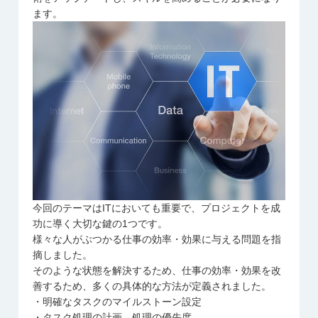
ます。
今回のテーマはITにおいても重要で、プロジェクトを成
功に導く大切な鍵の1つです。
様々な人がぶつかる仕事の効率・効果に与える問題を指
摘しました。
そのような状態を解決するため、仕事の効率・効果を改
善するため、多くの具体的な方法が定義されました。
・明確なタスクのマイルストーン設定
・タスク処理の計画、処理の優先度