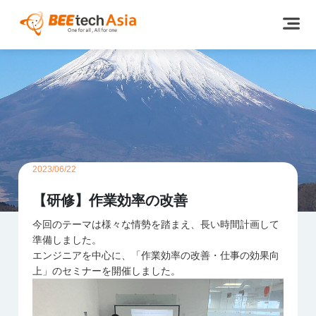
2023/06/22
【研修】作業効率の改善
今回のテーマは様々な情勢を踏まえ、長い時間計画して
準備しました。
エンジニアを中心に、「作業効率の改善・仕事の効果向
上」のセミナーを開催しました。