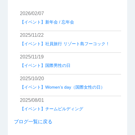
2026/02/07
【イベント】新年会 / 忘年会
2025/11/22
【イベント】社員旅行 リゾート島フーコック！
2025/11/19
【イベント】国際男性の日
2025/10/20
【イベント】Women’s day（国際女性の日）
2025/08/01
【イベント】チームビルディング
ブログ一覧に戻る