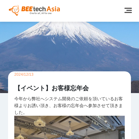
2024/12/13
【イベント】お客様忘年会
今年から弊社へシステム開発のご依頼を頂いているお客
様よりお誘い頂き、お客様の忘年会へ参加させて頂きま
した。