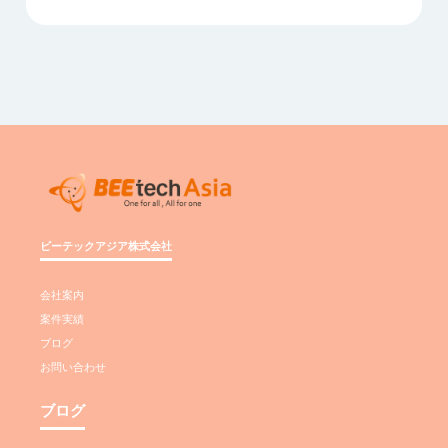
ビーテックアジア株式会社
会社案内
案件実績
ブログ
お問い合わせ
ブログ