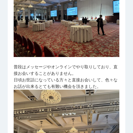
普段はメッセージやオンラインでやり取りしており、直
接お会いすることがありません。
日頃お世話になっている方々と直接お会いして、色々な
お話が出来るとても有難い機会を頂きました。