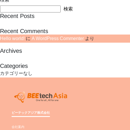
検索
Recent Posts
Hello world!
Recent Comments
Hello world!
に
A WordPress Commenter
より
Archives
2024年1月
Categories
カテゴリーなし
ビーテックアジア株式会社
会社案内